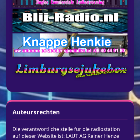
Auteursrechten
Die verantwortliche stelle fur die radiostation
auf dieser Website ist: LAUT AG Rainer Henze