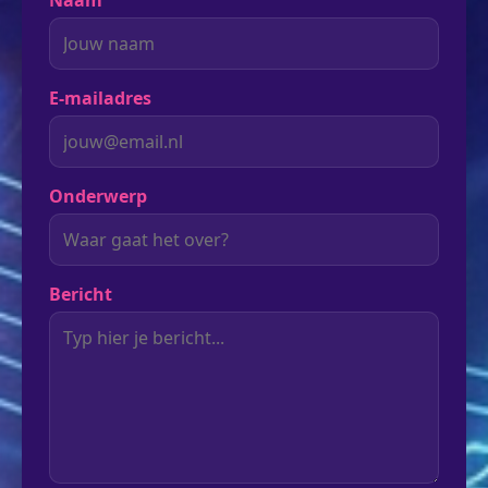
Naam
E-mailadres
Onderwerp
Bericht